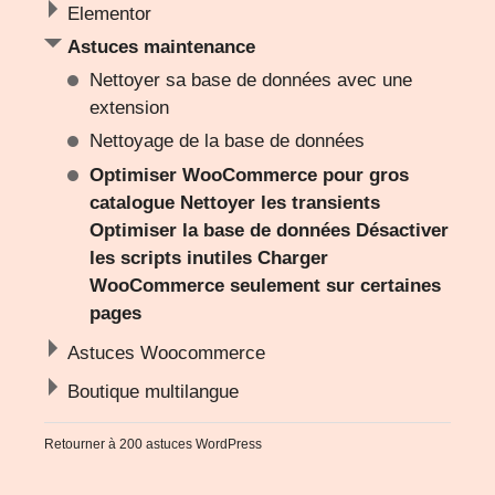
Elementor
Astuces maintenance
Nettoyer sa base de données avec une
extension
Nettoyage de la base de données
Optimiser WooCommerce pour gros
catalogue Nettoyer les transients
Optimiser la base de données Désactiver
les scripts inutiles Charger
WooCommerce seulement sur certaines
pages
Astuces Woocommerce
Boutique multilangue
Retourner à
200 astuces WordPress