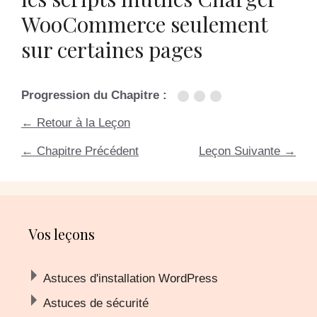
WooCommerce seulement
sur certaines pages
Progression du Chapitre :
← Retour à la Leçon
←
Chapitre Précédent
Leçon Suivante
→
Vos leçons
Astuces d'installation WordPress
Astuces de sécurité