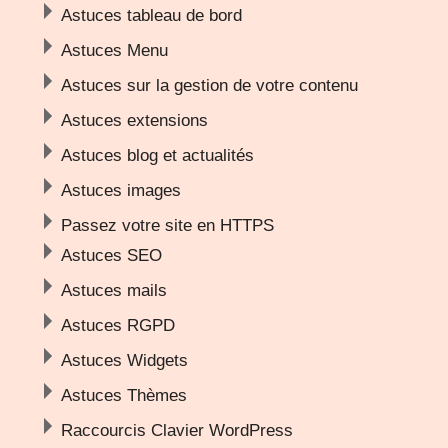
Astuces tableau de bord
Astuces Menu
Astuces sur la gestion de votre contenu
Astuces extensions
Astuces blog et actualités
Astuces images
Passez votre site en HTTPS
Astuces SEO
Astuces mails
Astuces RGPD
Astuces Widgets
Astuces Thèmes
Raccourcis Clavier WordPress