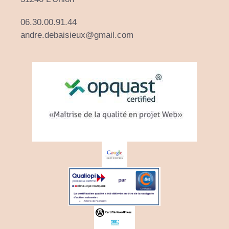
06.30.00.91.44
andre.debaisieux@gmail.com