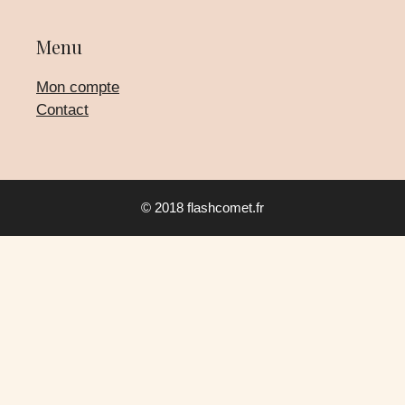
Menu
Mon compte
Contact
© 2018 flashcomet.fr