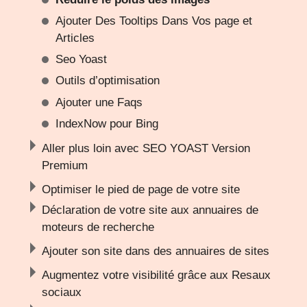
Ajouter Des Tooltips Dans Vos page et
Articles
Seo Yoast
Outils d’optimisation
Ajouter une Faqs
IndexNow pour Bing
Aller plus loin avec SEO YOAST Version
Premium
Optimiser le pied de page de votre site
Déclaration de votre site aux annuaires de
moteurs de recherche
Ajouter son site dans des annuaires de sites
Augmentez votre visibilité grâce aux Resaux
sociaux