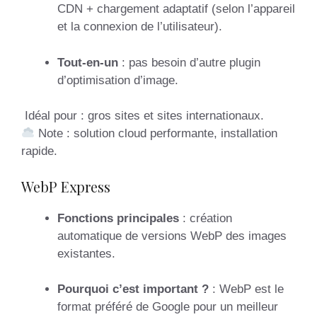
CDN + chargement adaptatif (selon l’appareil
et la connexion de l’utilisateur).
Tout-en-un
: pas besoin d’autre plugin
d’optimisation d’image.
Idéal pour : gros sites et sites internationaux.
Note : solution cloud performante, installation
rapide.
WebP Express
Fonctions principales
: création
automatique de versions WebP des images
existantes.
Pourquoi c’est important ?
: WebP est le
format préféré de Google pour un meilleur