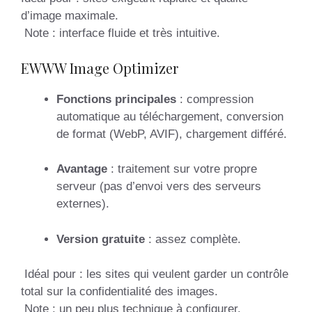
d’image maximale.
Note : interface fluide et très intuitive.
EWWW Image Optimizer
Fonctions principales
: compression
automatique au téléchargement, conversion
de format (WebP, AVIF), chargement différé.
Avantage
: traitement sur votre propre
serveur (pas d’envoi vers des serveurs
externes).
Version gratuite
: assez complète.
Idéal pour : les sites qui veulent garder un contrôle
total sur la confidentialité des images.
Note : un peu plus technique à configurer.