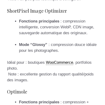
ShortPixel Image Optimizer
Fonctions principales
: compression
intelligente, conversion WebP, CDN image,
sauvegarde automatique des originaux.
Mode “Glossy”
: compression douce idéale
pour les photographes.
Idéal pour : boutiques
WooCommerce
, portfolios
photo.
Note : excellente gestion du rapport qualité/poids
des images.
Optimole
Fonctions principales
: compression +