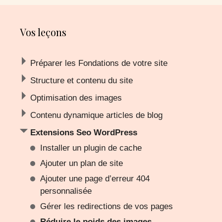
Vos leçons
Préparer les Fondations de votre site
Structure et contenu du site
Optimisation des images
Contenu dynamique articles de blog
Extensions Seo WordPress
Installer un plugin de cache
Ajouter un plan de site
Ajouter une page d’erreur 404
personnalisée
Gérer les redirections de vos pages
Réduire le poids des images