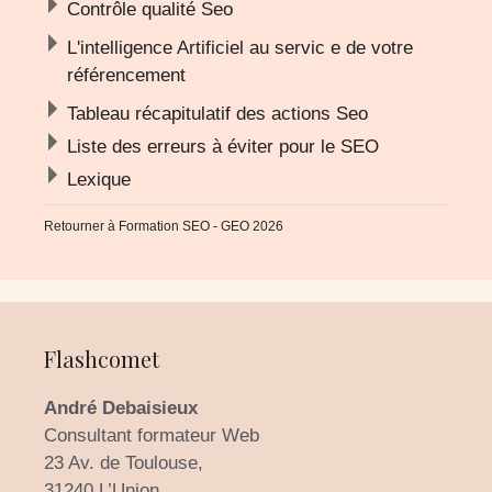
Contrôle qualité Seo
L'intelligence Artificiel au servic e de votre
référencement
Tableau récapitulatif des actions Seo
Liste des erreurs à éviter pour le SEO
Lexique
Retourner à
Formation SEO - GEO 2026
Flashcomet
André Debaisieux
Consultant formateur Web
23 Av. de Toulouse,
31240 L’Union