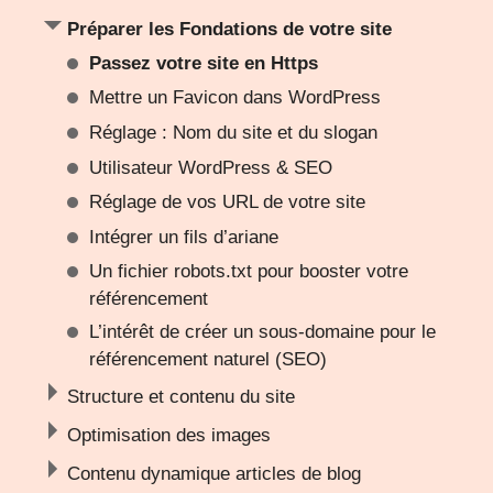
Préparer les Fondations de votre site
Passez votre site en Https
Mettre un Favicon dans WordPress
Réglage : Nom du site et du slogan
Utilisateur WordPress & SEO
Réglage de vos URL de votre site
Intégrer un fils d’ariane
Un fichier robots.txt pour booster votre
référencement
L’intérêt de créer un sous-domaine pour le
référencement naturel (SEO)
Structure et contenu du site
Optimisation des images
Contenu dynamique articles de blog