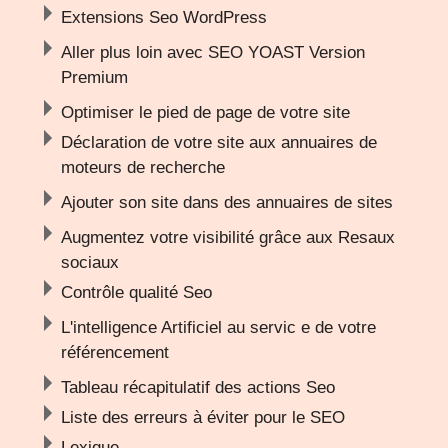
Extensions Seo WordPress
Aller plus loin avec SEO YOAST Version
Premium
Optimiser le pied de page de votre site
Déclaration de votre site aux annuaires de
moteurs de recherche
Ajouter son site dans des annuaires de sites
Augmentez votre visibilité grâce aux Resaux
sociaux
Contrôle qualité Seo
L'intelligence Artificiel au servic e de votre
référencement
Tableau récapitulatif des actions Seo
Liste des erreurs à éviter pour le SEO
Lexique