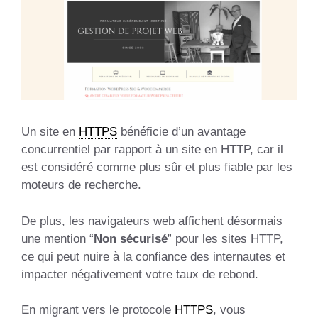
Un site en
HTTPS
bénéficie d’un avantage
concurrentiel par rapport à un site en HTTP, car il
est considéré comme plus sûr et plus fiable par les
moteurs de recherche.
De plus, les navigateurs web affichent désormais
une mention “
Non sécurisé
” pour les sites HTTP,
ce qui peut nuire à la confiance des internautes et
impacter négativement votre taux de rebond.
En migrant vers le protocole
HTTPS
, vous