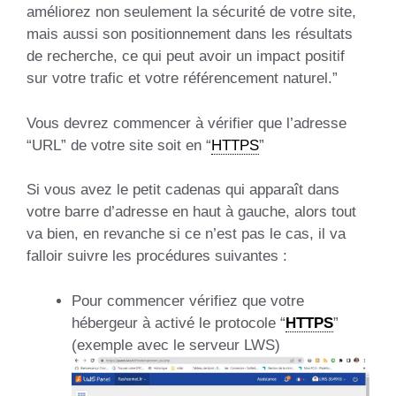
améliorez non seulement la sécurité de votre site,
mais aussi son positionnement dans les résultats
de recherche, ce qui peut avoir un impact positif
sur votre trafic et votre référencement naturel.”
Vous devrez commencer à vérifier que l’adresse
“URL” de votre site soit en “
HTTPS
”
Si vous avez le petit cadenas qui apparaît dans
votre barre d’adresse en haut à gauche, alors tout
va bien, en revanche si ce n’est pas le cas, il va
falloir suivre les procédures suivantes :
Pour commencer vérifiez que votre
hébergeur à activé le protocole “
HTTPS
”
(exemple avec le serveur LWS)