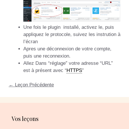
Une fois le plugin installé, activez le, puis
appliquez le protocole, suivez les instrution à
l’écran
Apres une déconnexion de votre compte,
puis une reconnexion.
Allez Dans “réglage” votre adresse “URL”
est à présent avec “
HTTPS
”
←
Leçon Précédente
Vos leçons