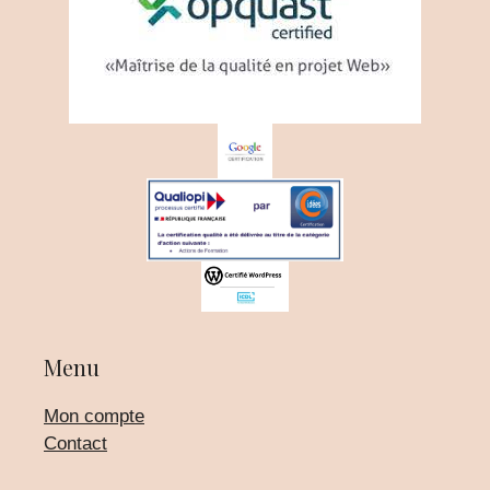
Menu
Mon compte
Contact