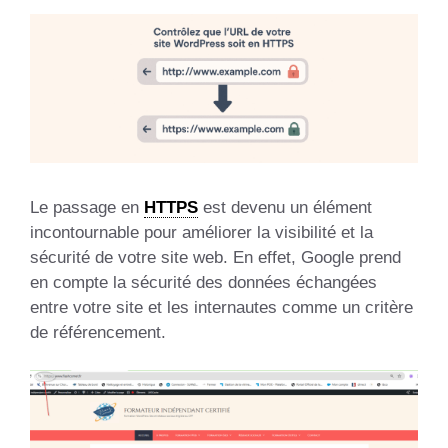
Le passage en
HTTPS
est devenu un élément
incontournable pour améliorer la visibilité et la
sécurité de votre site web. En effet, Google prend
en compte la sécurité des données échangées
entre votre site et les internautes comme un critère
de référencement.