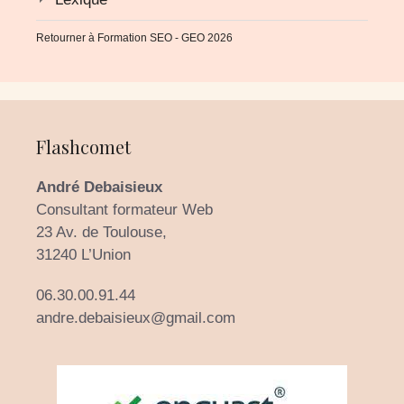
Retourner à
Formation SEO - GEO 2026
Flashcomet
André Debaisieux
Consultant formateur Web
23 Av. de Toulouse,
31240 L’Union
06.30.00.91.44
andre.debaisieux@gmail.com