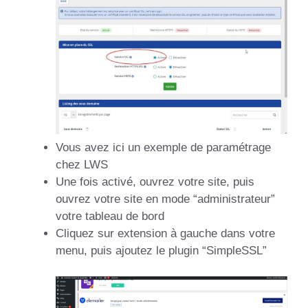
Vous avez ici un exemple de paramétrage
chez LWS
Une fois activé, ouvrez votre site, puis
ouvrez votre site en mode “administrateur”
votre tableau de bord
Cliquez sur extension à gauche dans votre
menu, puis ajoutez le plugin “SimpleSSL”