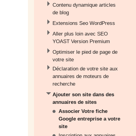
Contenu dynamique articles
de blog
Extensions Seo WordPress
Aller plus loin avec SEO
YOAST Version Premium
Optimiser le pied de page de
votre site
Déclaration de votre site aux
annuaires de moteurs de
recherche
Ajouter son site dans des
annuaires de sites
Associer Votre fiche
Google entreprise a votre
site
Inscription aux annuaires