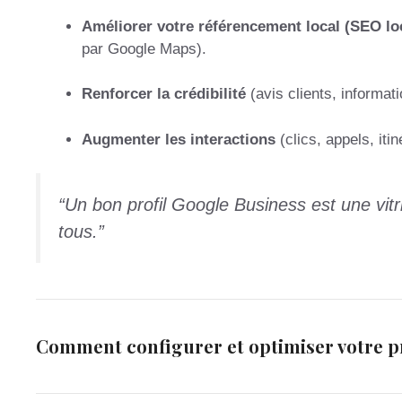
Améliorer votre référencement local (SEO lo
par Google Maps).
Renforcer la crédibilité
(avis clients, informati
Augmenter les interactions
(clics, appels, itin
“Un bon profil Google Business est une vitr
tous.”
Comment configurer et optimiser votre pr