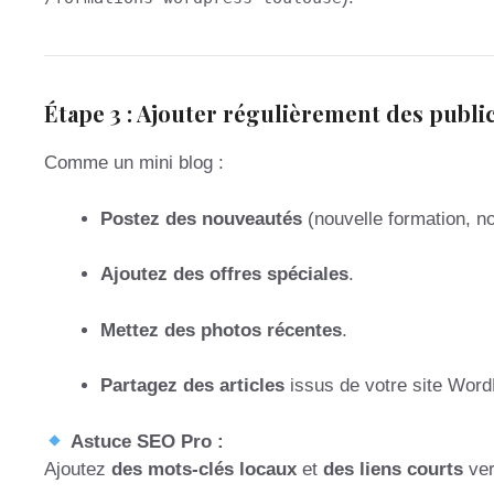
Étape 3 : Ajouter régulièrement des publi
Comme un mini blog :
Postez des nouveautés
(nouvelle formation, n
Ajoutez des offres spéciales
.
Mettez des photos récentes
.
Partagez des articles
issus de votre site Word
Astuce SEO Pro :
Ajoutez
des mots-clés locaux
et
des liens courts
ver