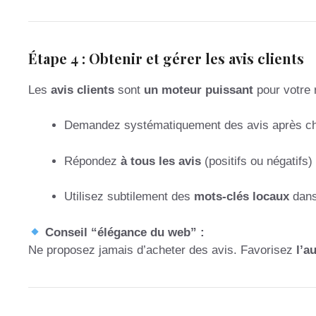
Étape 4 : Obtenir et gérer les avis clients
Les
avis clients
sont
un moteur puissant
pour votre 
Demandez systématiquement des avis après ch
Répondez
à tous les avis
(positifs ou négatifs
Utilisez subtilement des
mots-clés locaux
dans
Conseil “élégance du web” :
Ne proposez jamais d’acheter des avis. Favorisez
l’a