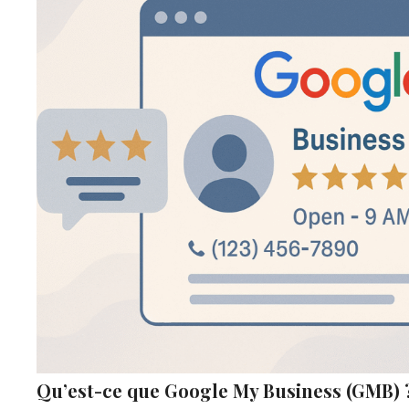
Qu’est-ce que Google My Business (GMB) 