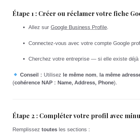
Étape 1 : Créer ou réclamer votre fiche G
Allez sur
Google Business Profile
.
Connectez-vous avec votre compte Google prof
Cherchez votre entreprise — si elle existe déjà
Conseil :
Utilisez
le même nom
,
la même adress
(
cohérence NAP : Name, Address, Phone
).
Étape 2 : Compléter votre profil avec minu
Remplissez
toutes
les sections :