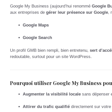
Google My Business (aujourd’hui renommé
Google Bu
aux entreprises de
gérer leur présence sur Google
, 
Google Maps
Google Search
Un profil GMB bien rempli, bien entretenu,
sert d’accé
redoutable, surtout pour un site WordPress.
Pourquoi utiliser Google My Business pou
Augmenter la visibilité locale
sans dépenser en
Attirer du trafic qualifié
directement sur votre