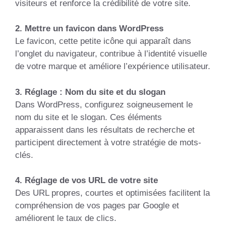
visiteurs et renforce la crédibilité de votre site.
2. Mettre un favicon dans WordPress
Le favicon, cette petite icône qui apparaît dans
l’onglet du navigateur, contribue à l’identité visuelle
de votre marque et améliore l’expérience utilisateur.
3. Réglage : Nom du site et du slogan
Dans WordPress, configurez soigneusement le
nom du site et le slogan. Ces éléments
apparaissent dans les résultats de recherche et
participent directement à votre stratégie de mots-
clés.
4. Réglage de vos URL de votre site
Des URL propres, courtes et optimisées facilitent la
compréhension de vos pages par Google et
améliorent le taux de clics.