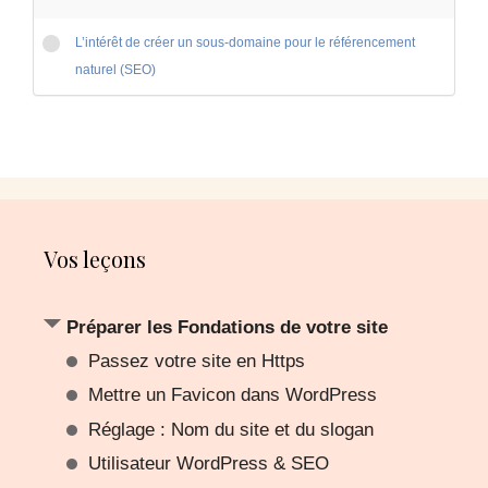
L’intérêt de créer un sous-domaine pour le référencement
naturel (SEO)
Vos leçons
Préparer les Fondations de votre site
Passez votre site en Https
Mettre un Favicon dans WordPress
Réglage : Nom du site et du slogan
Utilisateur WordPress & SEO