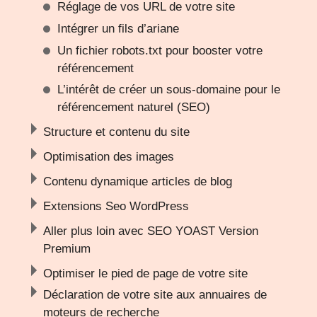
Réglage de vos URL de votre site
Intégrer un fils d’ariane
Un fichier robots.txt pour booster votre
référencement
L’intérêt de créer un sous-domaine pour le
référencement naturel (SEO)
Structure et contenu du site
Optimisation des images
Contenu dynamique articles de blog
Extensions Seo WordPress
Aller plus loin avec SEO YOAST Version
Premium
Optimiser le pied de page de votre site
Déclaration de votre site aux annuaires de
moteurs de recherche