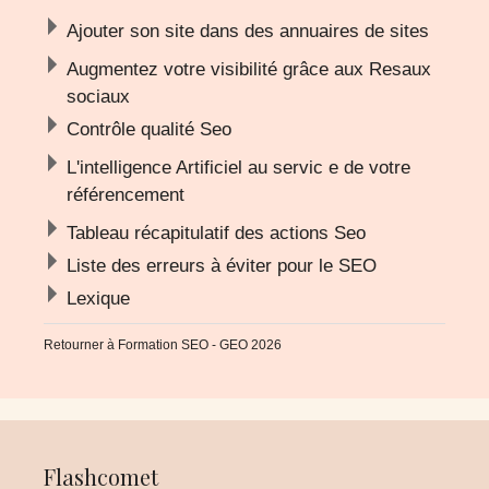
Ajouter son site dans des annuaires de sites
Augmentez votre visibilité grâce aux Resaux
sociaux
Contrôle qualité Seo
L'intelligence Artificiel au servic e de votre
référencement
Tableau récapitulatif des actions Seo
Liste des erreurs à éviter pour le SEO
Lexique
Retourner à
Formation SEO - GEO 2026
Flashcomet