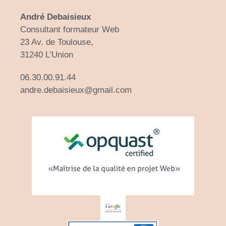
André Debaisieux
Consultant formateur Web
23 Av. de Toulouse,
31240 L’Union
06.30.00.91.44
andre.debaisieux@gmail.com