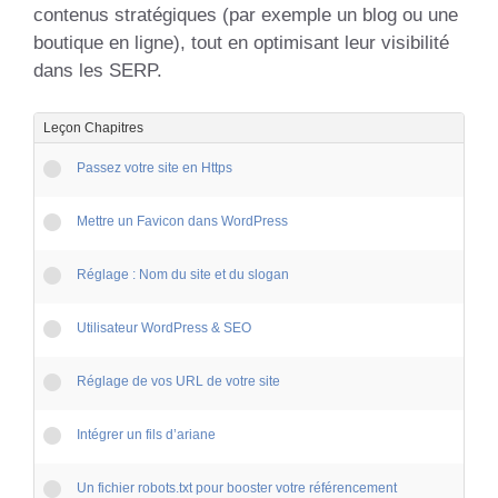
contenus stratégiques (par exemple un blog ou une
boutique en ligne), tout en optimisant leur visibilité
dans les SERP.
Leçon Chapitres
Passez votre site en Https
Mettre un Favicon dans WordPress
Réglage : Nom du site et du slogan
Utilisateur WordPress & SEO
Réglage de vos URL de votre site
Intégrer un fils d’ariane
Un fichier robots.txt pour booster votre référencement