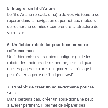
5. Intégrer un fil d’Ariane
Le fil d’Ariane (breadcrumb) aide vos visiteurs à se
repérer dans la navigation et permet aux moteurs
de recherche de mieux comprendre la structure de
votre site.
6. Un fichier robots.txt pour booster votre
référencement
Un fichier
bien configuré guide les
robots.txt
robots des moteurs de recherche, leur indiquant
quelles pages explorer ou ignorer. Un réglage fin
peut éviter la perte de “budget crawl”.
7. L’intérêt de créer un sous-domaine pour le
SEO
Dans certains cas, créer un sous-domaine peut
s’avérer pertinent. Il permet de séparer des