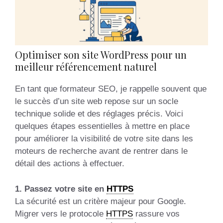
Optimiser son site WordPress pour un
meilleur référencement naturel
En tant que formateur SEO, je rappelle souvent que
le succès d’un site web repose sur un socle
technique solide et des réglages précis. Voici
quelques étapes essentielles à mettre en place
pour améliorer la visibilité de votre site dans les
moteurs de recherche avant de rentrer dans le
détail des actions à effectuer.
1. Passez votre site en
HTTPS
La sécurité est un critère majeur pour Google.
Migrer vers le protocole
HTTPS
rassure vos