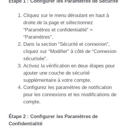
Étape 1 : Configurer les Paramètres de Sécurité
Cliquez sur le menu déroulant en haut à
droite de la page et sélectionnez
“Paramètres et confidentialité” >
“Paramètres”.
Dans la section “Sécurité et connexion”,
cliquez sur “Modifier” à côté de “Connexion
sécurisée”.
Activez la vérification en deux étapes pour
ajouter une couche de sécurité
supplémentaire à votre compte.
Configurez les paramètres de notification
pour les connexions et les modifications de
compte.
Étape 2 : Configurer les Paramètres de
Confidentialité