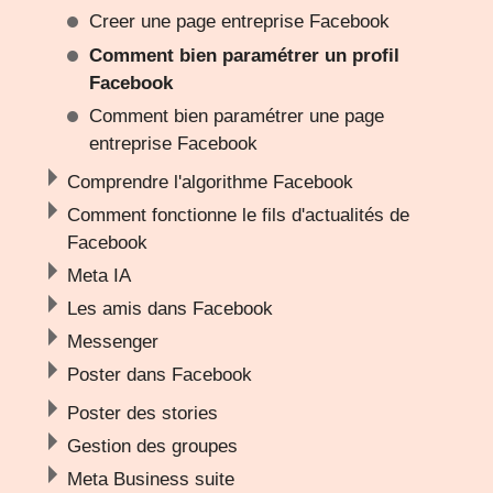
Creer une page entreprise Facebook
Comment bien paramétrer un profil
Facebook
Comment bien paramétrer une page
entreprise Facebook
Comprendre l'algorithme Facebook
Comment fonctionne le fils d'actualités de
Facebook
Meta IA
Les amis dans Facebook
Messenger
Poster dans Facebook
Poster des stories
Gestion des groupes
Meta Business suite