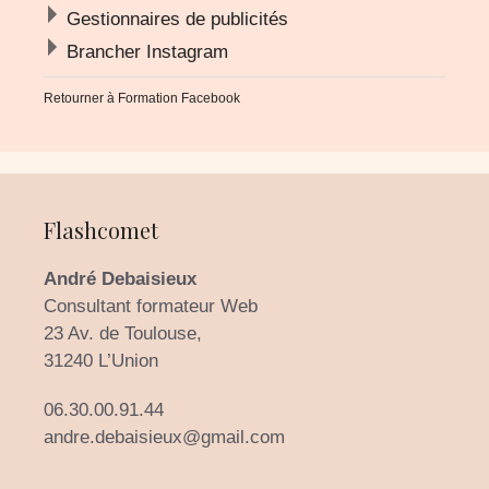
Gestionnaires de publicités
Brancher Instagram
Retourner à
Formation Facebook
Flashcomet
André Debaisieux
Consultant formateur Web
23 Av. de Toulouse,
31240 L’Union
06.30.00.91.44
andre.debaisieux@gmail.com