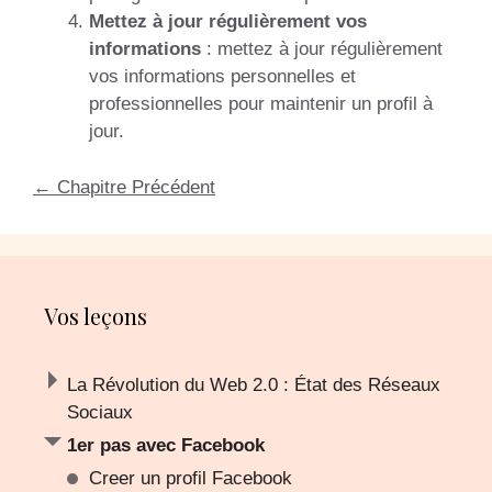
Mettez à jour régulièrement vos
informations
: mettez à jour régulièrement
vos informations personnelles et
professionnelles pour maintenir un profil à
jour.
←
Chapitre Précédent
Vos leçons
La Révolution du Web 2.0 : État des Réseaux
Sociaux
1er pas avec Facebook
Creer un profil Facebook