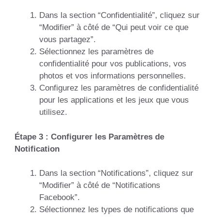
Dans la section “Confidentialité”, cliquez sur
“Modifier” à côté de “Qui peut voir ce que
vous partagez”.
Sélectionnez les paramètres de
confidentialité pour vos publications, vos
photos et vos informations personnelles.
Configurez les paramètres de confidentialité
pour les applications et les jeux que vous
utilisez.
Étape 3 : Configurer les Paramètres de
Notification
Dans la section “Notifications”, cliquez sur
“Modifier” à côté de “Notifications
Facebook”.
Sélectionnez les types de notifications que