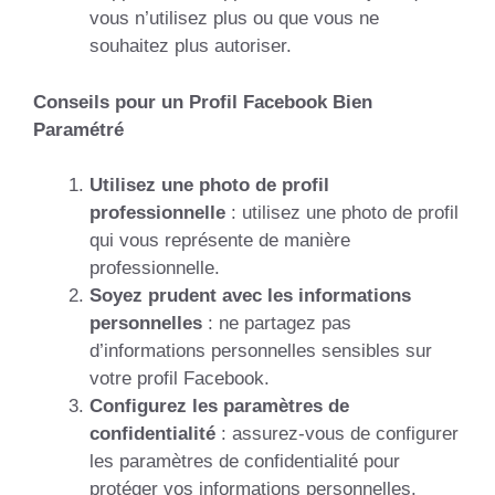
vous n’utilisez plus ou que vous ne
souhaitez plus autoriser.
Conseils pour un Profil Facebook Bien
Paramétré
Utilisez une photo de profil
professionnelle
: utilisez une photo de profil
qui vous représente de manière
professionnelle.
Soyez prudent avec les informations
personnelles
: ne partagez pas
d’informations personnelles sensibles sur
votre profil Facebook.
Configurez les paramètres de
confidentialité
: assurez-vous de configurer
les paramètres de confidentialité pour
protéger vos informations personnelles.