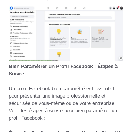
Bien Paramétrer un Profil Facebook : Étapes à
Suivre
Un profil Facebook bien paramétré est essentiel
pour présenter une image professionnelle et
sécurisée de vous-même ou de votre entreprise.
Voici les étapes à suivre pour bien paramétrer un
profil Facebook :