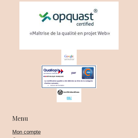
Menu
Mon compte