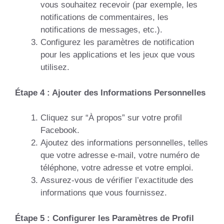
vous souhaitez recevoir (par exemple, les
notifications de commentaires, les
notifications de messages, etc.).
Configurez les paramètres de notification
pour les applications et les jeux que vous
utilisez.
Étape 4 : Ajouter des Informations Personnelles
Cliquez sur “À propos” sur votre profil
Facebook.
Ajoutez des informations personnelles, telles
que votre adresse e-mail, votre numéro de
téléphone, votre adresse et votre emploi.
Assurez-vous de vérifier l’exactitude des
informations que vous fournissez.
Étape 5 : Configurer les Paramètres de Profil