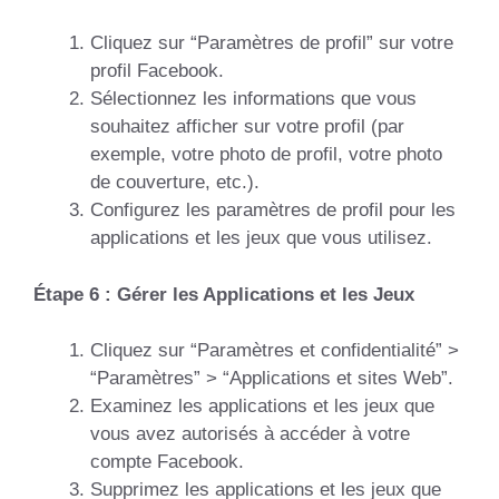
Cliquez sur “Paramètres de profil” sur votre
profil Facebook.
Sélectionnez les informations que vous
souhaitez afficher sur votre profil (par
exemple, votre photo de profil, votre photo
de couverture, etc.).
Configurez les paramètres de profil pour les
applications et les jeux que vous utilisez.
Étape 6 : Gérer les Applications et les Jeux
Cliquez sur “Paramètres et confidentialité” >
“Paramètres” > “Applications et sites Web”.
Examinez les applications et les jeux que
vous avez autorisés à accéder à votre
compte Facebook.
Supprimez les applications et les jeux que