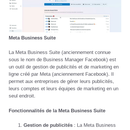
Meta Business Suite
La Meta Business Suite (anciennement connue
sous le nom de Business Manager Facebook) est
un outil de gestion de publicités et de marketing en
ligne créé par Meta (anciennement Facebook). Il
permet aux entreprises de gérer leurs publicités,
leurs comptes et leurs équipes de marketing en un
seul endroit.
Fonctionnalités de la Meta Business Suite
Gestion de publicités
: La Meta Business