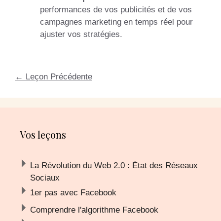
performances de vos publicités et de vos
campagnes marketing en temps réel pour
ajuster vos stratégies.
←
Leçon Précédente
Vos leçons
La Révolution du Web 2.0 : État des Réseaux
Sociaux
1er pas avec Facebook
Comprendre l'algorithme Facebook