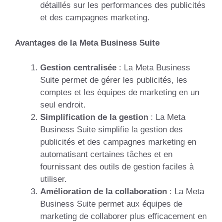
détaillés sur les performances des publicités
et des campagnes marketing.
Avantages de la Meta Business Suite
Gestion centralisée
: La Meta Business
Suite permet de gérer les publicités, les
comptes et les équipes de marketing en un
seul endroit.
Simplification de la gestion
: La Meta
Business Suite simplifie la gestion des
publicités et des campagnes marketing en
automatisant certaines tâches et en
fournissant des outils de gestion faciles à
utiliser.
Amélioration de la collaboration
: La Meta
Business Suite permet aux équipes de
marketing de collaborer plus efficacement en