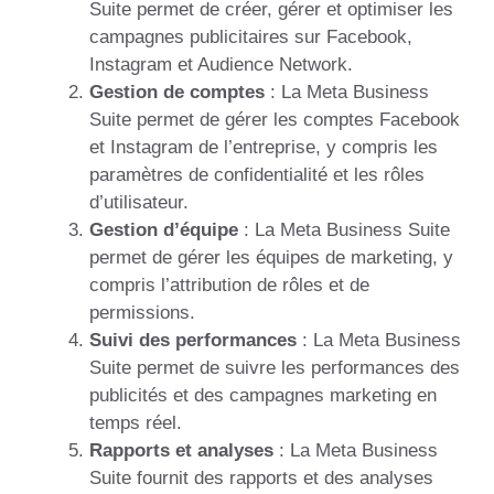
Suite permet de créer, gérer et optimiser les
campagnes publicitaires sur Facebook,
Instagram et Audience Network.
Gestion de comptes
: La Meta Business
Suite permet de gérer les comptes Facebook
et Instagram de l’entreprise, y compris les
paramètres de confidentialité et les rôles
d’utilisateur.
Gestion d’équipe
: La Meta Business Suite
permet de gérer les équipes de marketing, y
compris l’attribution de rôles et de
permissions.
Suivi des performances
: La Meta Business
Suite permet de suivre les performances des
publicités et des campagnes marketing en
temps réel.
Rapports et analyses
: La Meta Business
Suite fournit des rapports et des analyses