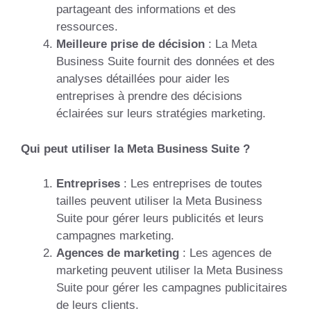
partageant des informations et des
ressources.
Meilleure prise de décision
: La Meta
Business Suite fournit des données et des
analyses détaillées pour aider les
entreprises à prendre des décisions
éclairées sur leurs stratégies marketing.
Qui peut utiliser la Meta Business Suite ?
Entreprises
: Les entreprises de toutes
tailles peuvent utiliser la Meta Business
Suite pour gérer leurs publicités et leurs
campagnes marketing.
Agences de marketing
: Les agences de
marketing peuvent utiliser la Meta Business
Suite pour gérer les campagnes publicitaires
de leurs clients.