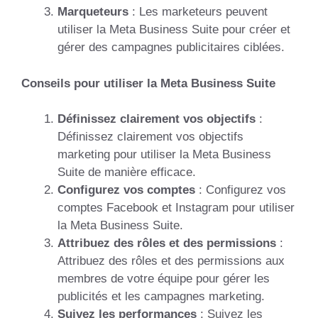
Marqueteurs
: Les marketeurs peuvent
utiliser la Meta Business Suite pour créer et
gérer des campagnes publicitaires ciblées.
Conseils pour utiliser la Meta Business Suite
Définissez clairement vos objectifs
:
Définissez clairement vos objectifs
marketing pour utiliser la Meta Business
Suite de manière efficace.
Configurez vos comptes
: Configurez vos
comptes Facebook et Instagram pour utiliser
la Meta Business Suite.
Attribuez des rôles et des permissions
:
Attribuez des rôles et des permissions aux
membres de votre équipe pour gérer les
publicités et les campagnes marketing.
Suivez les performances
: Suivez les