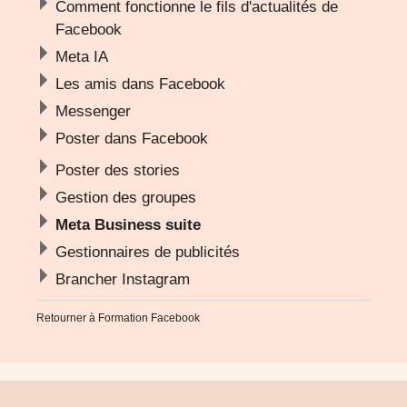
Comment fonctionne le fils d'actualités de
Facebook
Meta IA
Les amis dans Facebook
Messenger
Poster dans Facebook
Poster des stories
Gestion des groupes
Meta Business suite
Gestionnaires de publicités
Brancher Instagram
Retourner à
Formation Facebook