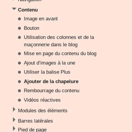
Contenu
Image en avant
Bouton
Utilisation des colonnes et de la
maçonnerie dans le blog
Mise en page du contenu du blog
Ajout d’images à la une
Utiliser la balise Plus
Ajouter de la chapelure
Rembourrage du contenu
Vidéos réactives
Modules des éléments
Barres latérales
Pied de page