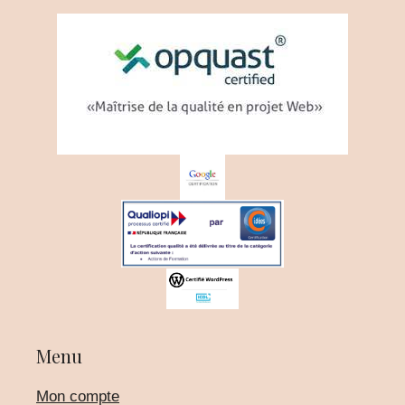
Menu
Mon compte