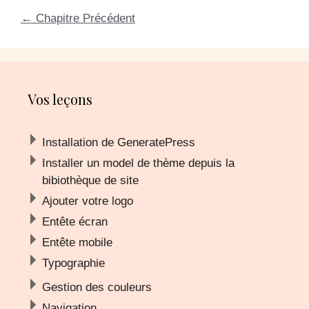
←
Chapitre Précédent
Vos leçons
Installation de GeneratePress
Installer un model de thème depuis la
bibiothèque de site
Ajouter votre logo
Entête écran
Entête mobile
Typographie
Gestion des couleurs
Navigation