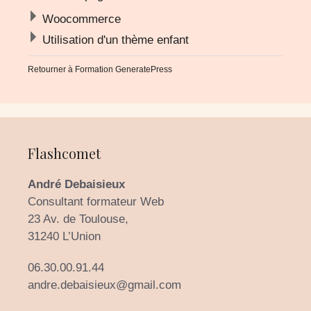
Woocommerce
Utilisation d'un thème enfant
Retourner à
Formation GeneratePress
Flashcomet
André Debaisieux
Consultant formateur Web
23 Av. de Toulouse,
31240 L’Union
06.30.00.91.44
andre.debaisieux@gmail.com