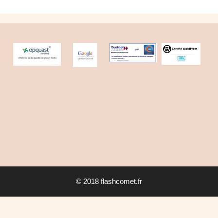
© 2018 flashcomet.fr