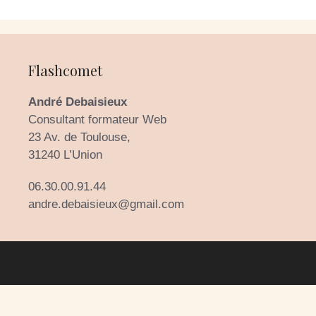
Flashcomet
André Debaisieux
Consultant formateur Web
23 Av. de Toulouse,
31240 L’Union
06.30.00.91.44
andre.debaisieux@gmail.com