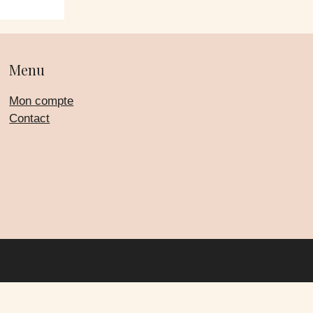
Menu
Mon compte
Contact