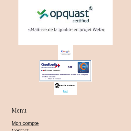
Menu
Mon compte
Contact