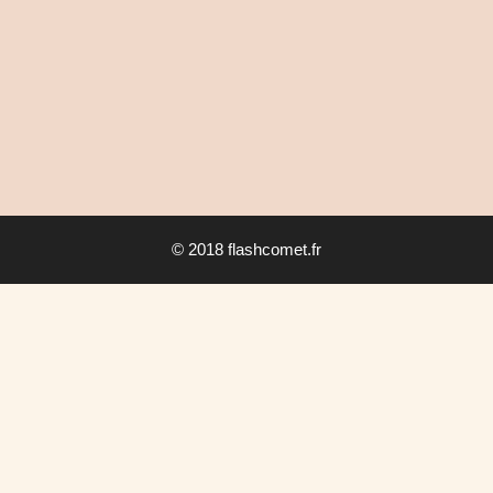
© 2018 flashcomet.fr