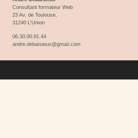
Consultant formateur Web
23 Av. de Toulouse,
31240 L’Union
06.30.00.91.44
andre.debaisieux@gmail.com