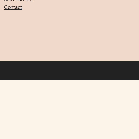
Contact