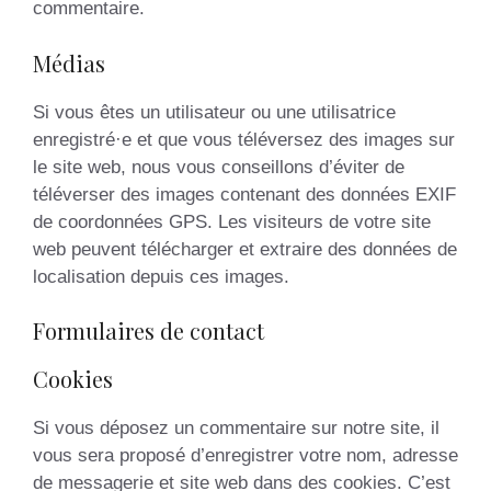
commentaire.
Médias
Si vous êtes un utilisateur ou une utilisatrice
enregistré·e et que vous téléversez des images sur
le site web, nous vous conseillons d’éviter de
téléverser des images contenant des données EXIF
de coordonnées GPS. Les visiteurs de votre site
web peuvent télécharger et extraire des données de
localisation depuis ces images.
Formulaires de contact
Cookies
Si vous déposez un commentaire sur notre site, il
vous sera proposé d’enregistrer votre nom, adresse
de messagerie et site web dans des cookies. C’est