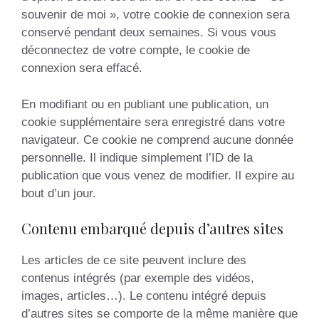
souvenir de moi », votre cookie de connexion sera
conservé pendant deux semaines. Si vous vous
déconnectez de votre compte, le cookie de
connexion sera effacé.
En modifiant ou en publiant une publication, un
cookie supplémentaire sera enregistré dans votre
navigateur. Ce cookie ne comprend aucune donnée
personnelle. Il indique simplement l’ID de la
publication que vous venez de modifier. Il expire au
bout d’un jour.
Contenu embarqué depuis d’autres sites
Les articles de ce site peuvent inclure des
contenus intégrés (par exemple des vidéos,
images, articles…). Le contenu intégré depuis
d’autres sites se comporte de la même manière que