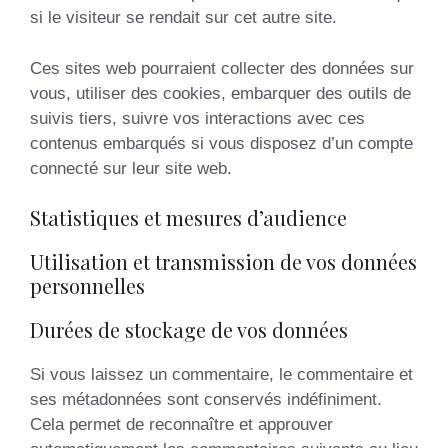
si le visiteur se rendait sur cet autre site.
Ces sites web pourraient collecter des données sur
vous, utiliser des cookies, embarquer des outils de
suivis tiers, suivre vos interactions avec ces
contenus embarqués si vous disposez d’un compte
connecté sur leur site web.
Statistiques et mesures d’audience
Utilisation et transmission de vos données
personnelles
Durées de stockage de vos données
Si vous laissez un commentaire, le commentaire et
ses métadonnées sont conservés indéfiniment.
Cela permet de reconnaître et approuver