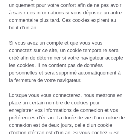
uniquement pour votre confort afin de ne pas avoir
à saisir ces informations si vous déposez un autre
commentaire plus tard. Ces cookies expirent au
bout d’un an.
Si vous avez un compte et que vous vous
connectez sur ce site, un cookie temporaire sera
créé afin de déterminer si votre navigateur accepte
les cookies. Il ne contient pas de données
personnelles et sera supprimé automatiquement à
la fermeture de votre navigateur.
Lorsque vous vous connecterez, nous mettrons en
place un certain nombre de cookies pour
enregistrer vos informations de connexion et vos
préférences d’écran. La durée de vie d’un cookie de
connexion est de deux jours, celle d’un cookie
d’option d’écran est d’un an. Si vous cochez « Se