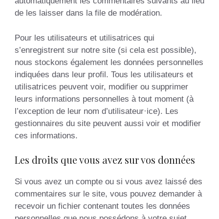
automatiquement les commentaires suivants au lieu
de les laisser dans la file de modération.
Pour les utilisateurs et utilisatrices qui
s’enregistrent sur notre site (si cela est possible),
nous stockons également les données personnelles
indiquées dans leur profil. Tous les utilisateurs et
utilisatrices peuvent voir, modifier ou supprimer
leurs informations personnelles à tout moment (à
l’exception de leur nom d’utilisateur·ice). Les
gestionnaires du site peuvent aussi voir et modifier
ces informations.
Les droits que vous avez sur vos données
Si vous avez un compte ou si vous avez laissé des
commentaires sur le site, vous pouvez demander à
recevoir un fichier contenant toutes les données
personnelles que nous possédons à votre sujet,