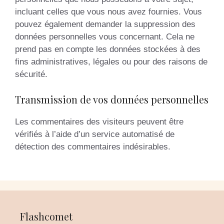
incluant celles que vous nous avez fournies. Vous
pouvez également demander la suppression des
données personnelles vous concernant. Cela ne
prend pas en compte les données stockées à des
fins administratives, légales ou pour des raisons de
sécurité.
Transmission de vos données personnelles
Les commentaires des visiteurs peuvent être
vérifiés à l’aide d’un service automatisé de
détection des commentaires indésirables.
Flashcomet