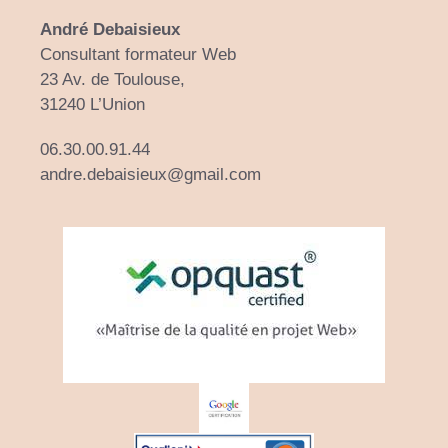
André Debaisieux
Consultant formateur Web
23 Av. de Toulouse,
31240 L’Union
06.30.00.91.44
andre.debaisieux@gmail.com