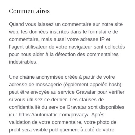
Commentaires
Quand vous laissez un commentaire sur notre site
web, les données inscrites dans le formulaire de
commentaire, mais aussi votre adresse IP et
l’agent utilisateur de votre navigateur sont collectés
pour nous aider à la détection des commentaires
indésirables.
Une chaîne anonymisée créée à partir de votre
adresse de messagerie (également appelée hash)
peut être envoyée au service Gravatar pour vérifier
si vous utilisez ce dernier. Les clauses de
confidentialité du service Gravatar sont disponibles
ici : https://automattic.com/privacy/. Après
validation de votre commentaire, votre photo de
profil sera visible publiquement à coté de votre