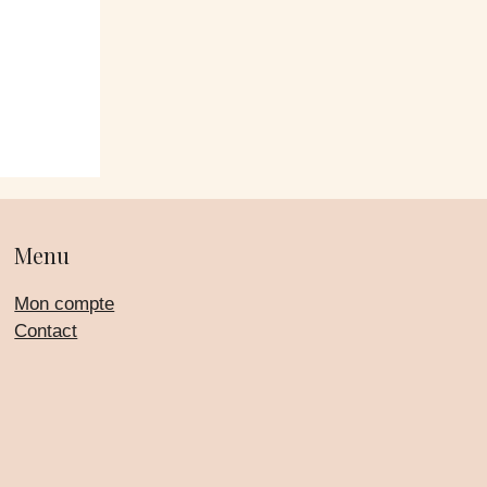
Menu
Mon compte
Contact