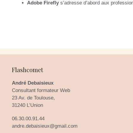
Adobe Firefly
s’adresse d’abord aux profession
Flashcomet
André Debaisieux
Consultant formateur Web
23 Av. de Toulouse,
31240 L’Union
06.30.00.91.44
andre.debaisieux@gmail.com