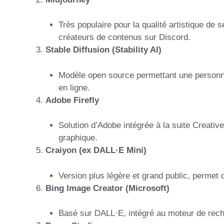
Très populaire pour la qualité artistique de s
créateurs de contenus sur Discord.
Stable Diffusion (Stability AI)
Modèle open source permettant une personnal
en ligne.
Adobe Firefly
Solution d’Adobe intégrée à la suite Creativ
graphique.
Craiyon (ex DALL·E Mini)
Version plus légère et grand public, permet 
Bing Image Creator (Microsoft)
Basé sur DALL·E, intégré au moteur de rech