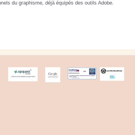
nels du graphisme, déjà équipés des outils Adobe.