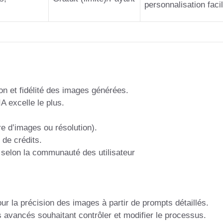
personnalisation faci
ion et fidélité des images générées.
A excelle le plus.
e d’images ou résolution).
de crédits.
 selon la communauté des utilisateur
ur la précision des images à partir de prompts détaillés.
rs avancés souhaitant contrôler et modifier le processus.