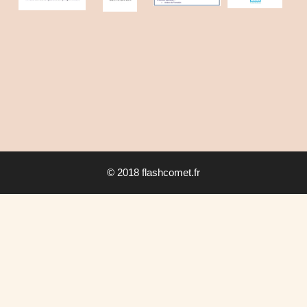
© 2018 flashcomet.fr