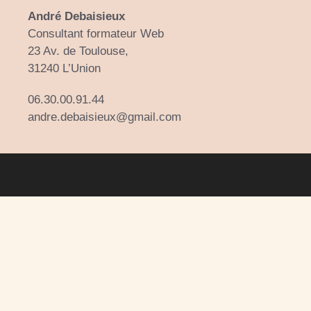
André Debaisieux
Consultant formateur Web
23 Av. de Toulouse,
31240 L’Union
06.30.00.91.44
andre.debaisieux@gmail.com