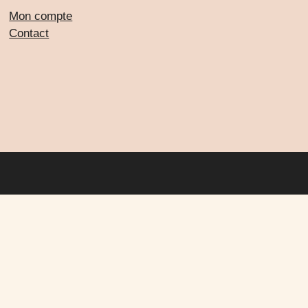
Mon compte
Contact