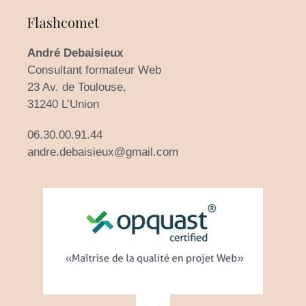
Flashcomet
André Debaisieux
Consultant formateur Web
23 Av. de Toulouse,
31240 L’Union
06.30.00.91.44
andre.debaisieux@gmail.com