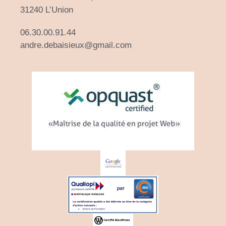
31240 L’Union
06.30.00.91.44
andre.debaisieux@gmail.com