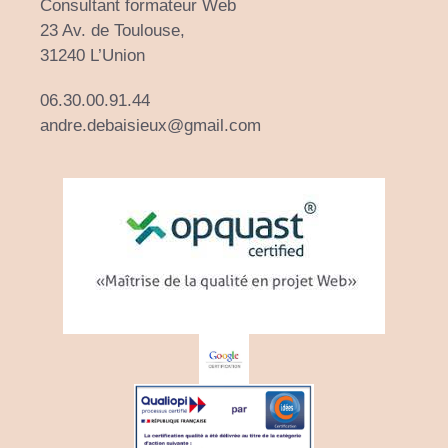
Consultant formateur Web
23 Av. de Toulouse,
31240 L’Union
06.30.00.91.44
andre.debaisieux@gmail.com